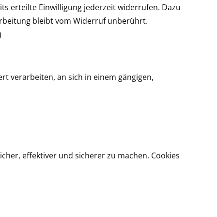
s erteilte Einwilligung jederzeit widerrufen. Dazu
arbeitung bleibt vom Widerruf unberührt.
)
ert verarbeiten, an sich in einem gängigen,
cher, effektiver und sicherer zu machen. Cookies
.