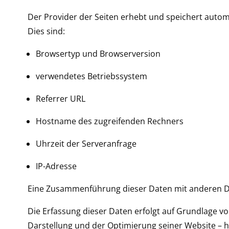
Der Provider der Seiten erhebt und speichert autom
Dies sind:
Browsertyp und Browserversion
verwendetes Betriebssystem
Referrer URL
Hostname des zugreifenden Rechners
Uhrzeit der Serveranfrage
IP-Adresse
Eine Zusammenführung dieser Daten mit anderen D
Die Erfassung dieser Daten erfolgt auf Grundlage von
Darstellung und der Optimierung seiner Website – h