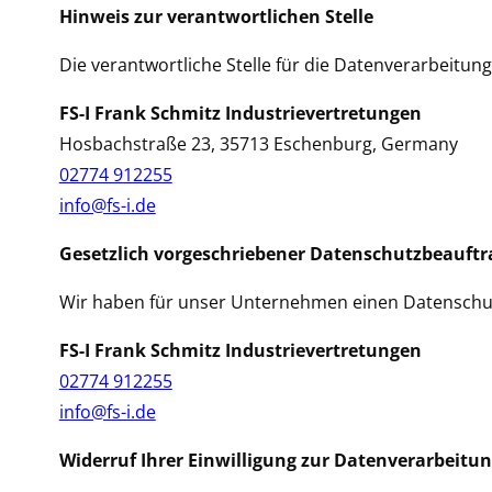
Hinweis zur verantwortlichen Stelle
Die verantwortliche Stelle für die Datenverarbeitung 
FS-I Frank Schmitz Industrievertretungen
Hosbachstraße 23, 35713 Eschenburg, Germany
02774 912255
info@fs-i.de
Gesetzlich vorgeschriebener Datenschutzbeauftr
Wir haben für unser Unternehmen einen Datenschut
FS-I Frank Schmitz Industrievertretungen
02774 912255
info@fs-i.de
Widerruf Ihrer Einwilligung zur Datenverarbeitu