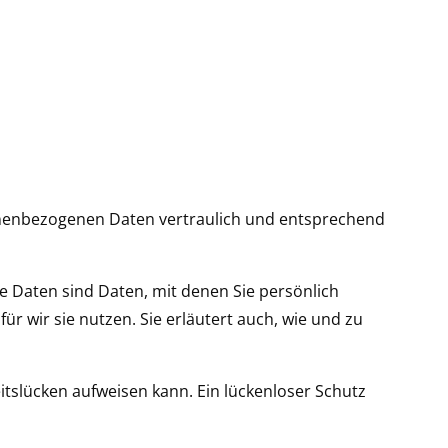
sonenbezogenen Daten vertraulich und entsprechend
Daten sind Daten, mit denen Sie persönlich
r wir sie nutzen. Sie erläutert auch, wie und zu
itslücken aufweisen kann. Ein lückenloser Schutz