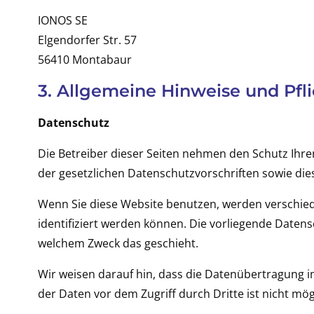
IONOS SE
Elgendorfer Str. 57
56410 Montabaur
3. Allgemeine Hinweise und Pfl
Datenschutz
Die Betreiber dieser Seiten nehmen den Schutz Ihr
der gesetzlichen Datenschutzvorschriften sowie die
Wenn Sie diese Website benutzen, werden verschie
identifiziert werden können. Die vorliegende Datens
welchem Zweck das geschieht.
Wir weisen darauf hin, dass die Datenübertragung im
der Daten vor dem Zugriff durch Dritte ist nicht mög