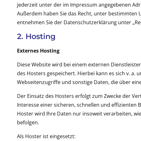
jederzeit unter der im Impressum angegebenen Adre
Außerdem haben Sie das Recht, unter bestimmten U
entnehmen Sie der Datenschutzerklärung unter „Rec
2. Hosting
Externes Hosting
Diese Website wird bei einem externen Dienstleiste
des Hosters gespeichert. Hierbei kann es sich v. 
Webseitenzugriffe und sonstige Daten, die über ein
Der Einsatz des Hosters erfolgt zum Zwecke der Ver
Interesse einer sicheren, schnellen und effizienten 
Hoster wird Ihre Daten nur insoweit verarbeiten, wie
befolgen.
Als Hoster ist eingesetzt: