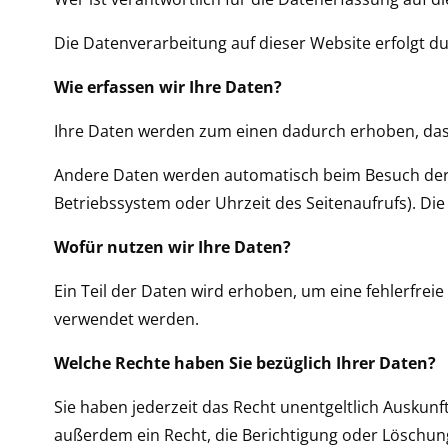
Die Datenverarbeitung auf dieser Website erfolgt
Wie erfassen wir Ihre Daten?
Ihre Daten werden zum einen dadurch erhoben, dass S
Andere Daten werden automatisch beim Besuch der We
Betriebssystem oder Uhrzeit des Seitenaufrufs). Die
Wofür nutzen wir Ihre Daten?
Ein Teil der Daten wird erhoben, um eine fehlerfrei
verwendet werden.
Welche Rechte haben Sie bezüglich Ihrer Daten?
Sie haben jederzeit das Recht unentgeltlich Ausku
außerdem ein Recht, die Berichtigung oder Löschun