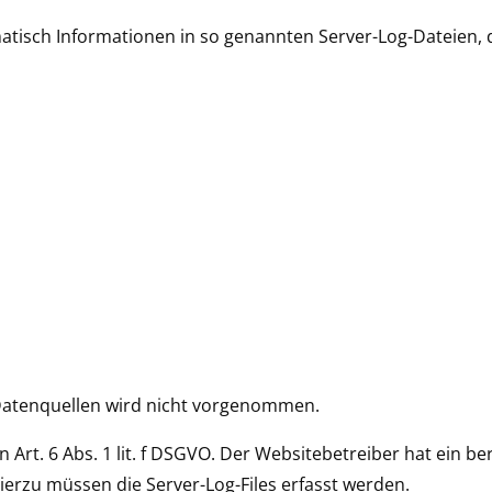
atisch Informationen in so genannten Server-Log-Dateien, d
atenquellen wird nicht vorgenommen.
 Art. 6 Abs. 1 lit. f DSGVO. Der Websitebetreiber hat ein be
ierzu müssen die Server-Log-Files erfasst werden.