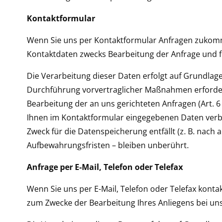
Kontaktformular
Wenn Sie uns per Kontaktformular Anfragen zukomm
Kontaktdaten zwecks Bearbeitung der Anfrage und für
Die Verarbeitung dieser Daten erfolgt auf Grundlage
Durchführung vorvertraglicher Maßnahmen erforderlic
Bearbeitung der an uns gerichteten Anfragen (Art. 6 A
Ihnen im Kontaktformular eingegebenen Daten verble
Zweck für die Datenspeicherung entfällt (z. B. nac
Aufbewahrungsfristen – bleiben unberührt.
Anfrage per E-Mail, Telefon oder Telefax
Wenn Sie uns per E-Mail, Telefon oder Telefax kont
zum Zwecke der Bearbeitung Ihres Anliegens bei uns