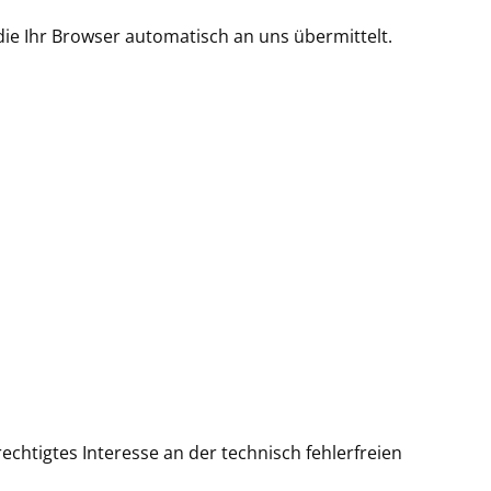
ie Ihr Browser automatisch an uns übermittelt.
rechtigtes Interesse an der technisch fehlerfreien