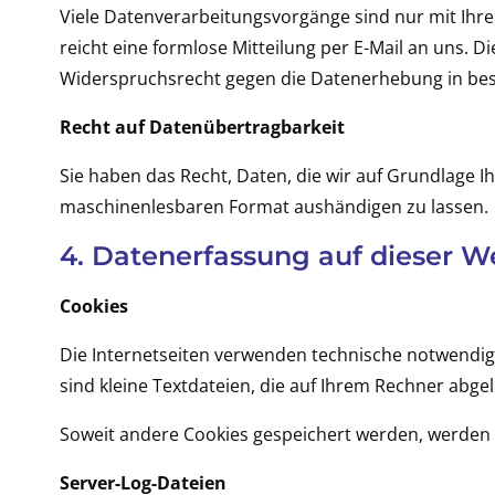
Viele Datenverarbeitungsvorgänge sind nur mit Ihrer 
reicht eine formlose Mitteilung per E-Mail an uns. 
Widerspruchsrecht gegen die Datenerhebung in bes
Recht auf Datenübertragbarkeit
Sie haben das Recht, Daten, die wir auf Grundlage Ih
maschinenlesbaren Format aushändigen zu lassen.
4. Datenerfassung auf dieser W
Cookies
Die Internetseiten verwenden technische notwendige
sind kleine Textdateien, die auf Ihrem Rechner abge
Soweit andere Cookies gespeichert werden, werden 
Server-Log-Dateien