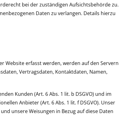
derecht bei der zuständigen Aufsichtsbehörde zu.
nenbezogenen Daten zu verlangen. Details hierzu
ser Website erfasst werden, werden auf den Servern
onsdaten, Vertragsdaten, Kontaktdaten, Namen,
nden Kunden (Art. 6 Abs. 1 lit. b DSGVO) und im
nellen Anbieter (Art. 6 Abs. 1 lit. f DSGVO). Unser
ist und unsere Weisungen in Bezug auf diese Daten