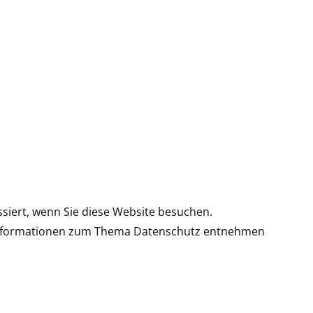
siert, wenn Sie diese Website besuchen.
he Informationen zum Thema Datenschutz entnehmen