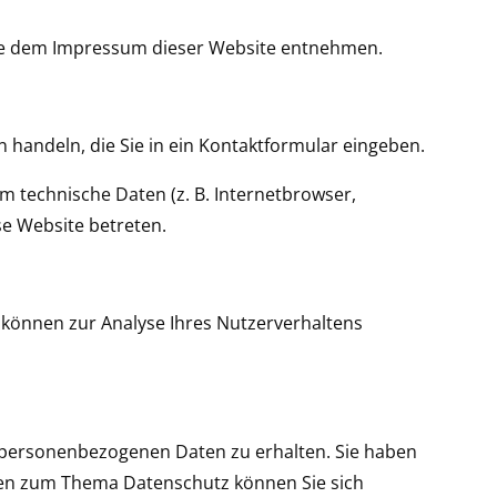
Sie dem Impressum dieser Website entnehmen.
 handeln, die Sie in ein Kontaktformular eingeben.
 technische Daten (z. B. Internetbrowser,
se Website betreten.
n können zur Analyse Ihres Nutzerverhaltens
n personenbezogenen Daten zu erhalten. Sie haben
agen zum Thema Datenschutz können Sie sich