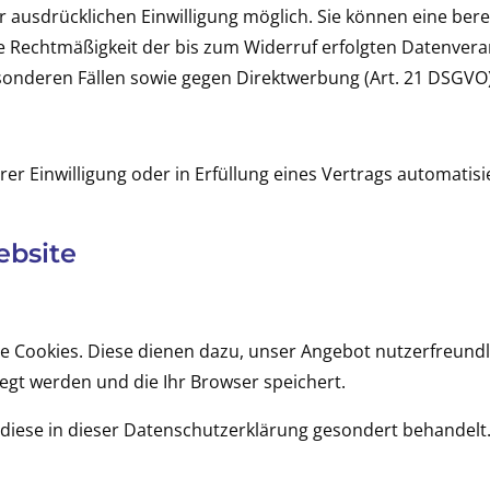
ausdrücklichen Einwilligung möglich. Sie können eine bereit
Die Rechtmäßigkeit der bis zum Widerruf erfolgten Datenver
onderen Fällen sowie gegen Direktwerbung (Art. 21 DSGVO
rer Einwilligung oder in Erfüllung eines Vertrags automatisi
ebsite
 Cookies. Diese dienen dazu, unser Angebot nutzerfreundli
legt werden und die Ihr Browser speichert.
diese in dieser Datenschutzerklärung gesondert behandelt